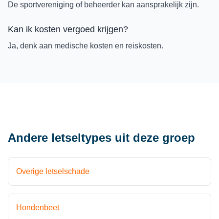
De sportvereniging of beheerder kan aansprakelijk zijn.
Kan ik kosten vergoed krijgen?
Ja, denk aan medische kosten en reiskosten.
Andere letseltypes uit deze groep
Overige letselschade
Hondenbeet