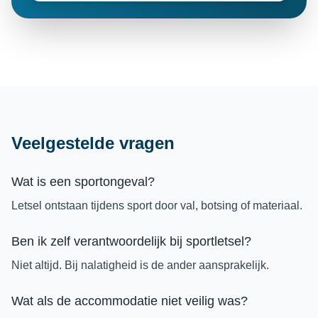
Veelgestelde vragen
Wat is een sportongeval?
Letsel ontstaan tijdens sport door val, botsing of materiaal.
Ben ik zelf verantwoordelijk bij sportletsel?
Niet altijd. Bij nalatigheid is de ander aansprakelijk.
Wat als de accommodatie niet veilig was?