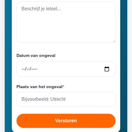
Datum van ongeval
Plaats van het ongeval
*
Versturen