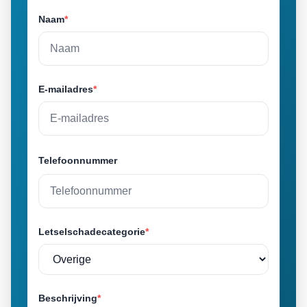
Naam
*
E-mailadres
*
Telefoonnummer
Letselschadecategorie
*
Beschrijving
*