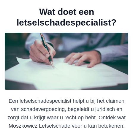
Wat doet een
letselschadespecialist?
Een letselschadespecialist helpt u bij het claimen
van schadevergoeding, begeleidt u juridisch en
zorgt dat u krijgt waar u recht op hebt. Ontdek wat
Moszkowicz Letselschade voor u kan betekenen.