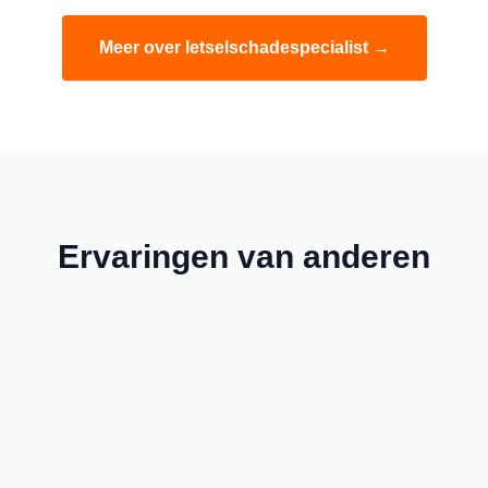
Meer over letselschadespecialist →
Ervaringen van anderen