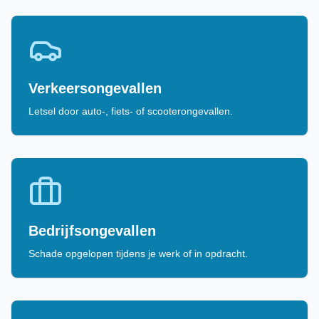
Verkeersongevallen
Letsel door auto-, fiets- of scooterongevallen.
Bedrijfsongevallen
Schade opgelopen tijdens je werk of in opdracht.