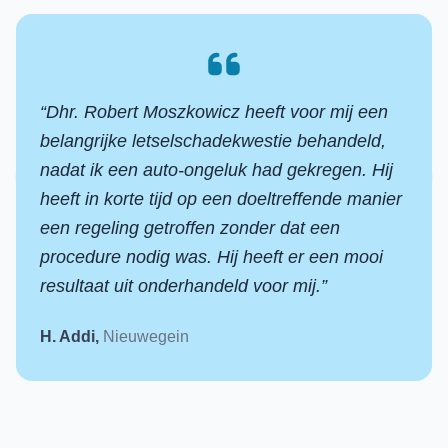
“
Dhr. Robert Moszkowicz heeft voor mij een
belangrijke letselschadekwestie behandeld,
nadat ik een auto-ongeluk had gekregen. Hij
heeft in korte tijd op een doeltreffende manier
een regeling getroffen zonder dat een
procedure nodig was. Hij heeft er een mooi
resultaat uit onderhandeld voor mij.
”
H. Addi
,
Nieuwegein