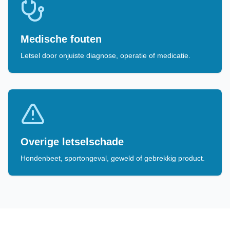
Medische fouten
Letsel door onjuiste diagnose, operatie of medicatie.
Overige letselschade
Hondenbeet, sportongeval, geweld of gebrekkig product.