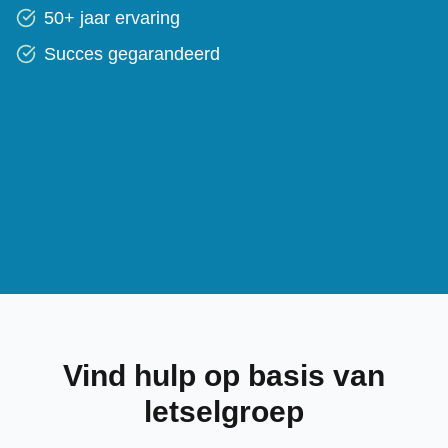
50+ jaar ervaring
Succes gegarandeerd
Vind hulp op basis van
letselgroep