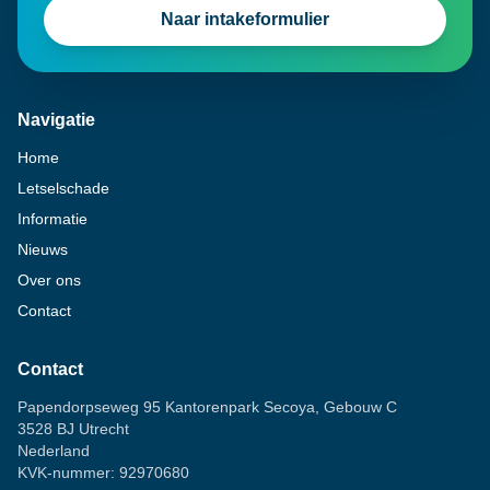
Naar intakeformulier
Navigatie
Home
Letselschade
Informatie
Nieuws
Over ons
Contact
Contact
Papendorpseweg 95 Kantorenpark Secoya, Gebouw C
3528 BJ Utrecht
Nederland
KVK-nummer: 92970680