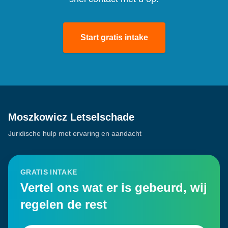
Start gratis intake
Moszkowicz Letselschade
Juridische hulp met ervaring en aandacht
GRATIS INTAKE
Vertel ons wat er is gebeurd, wij
regelen de rest