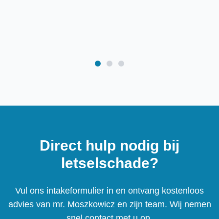
Direct hulp nodig bij
letselschade?
Vul ons intakeformulier in en ontvang kostenloos
advies van mr. Moszkowicz en zijn team. Wij nemen
snel contact met u op.