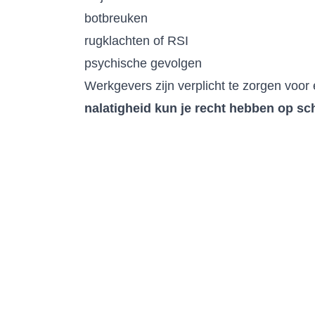
botbreuken
rugklachten of RSI
psychische gevolgen
Werkgevers zijn verplicht te zorgen voo
nalatigheid kun je recht hebben op s