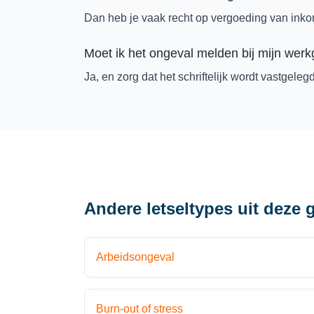
Dan heb je vaak recht op vergoeding van inko
Moet ik het ongeval melden bij mijn wer
Ja, en zorg dat het schriftelijk wordt vastgelegd
Andere letseltypes uit deze 
Arbeidsongeval
Burn-out of stress