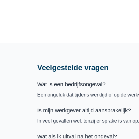
Veelgestelde vragen
Wat is een bedrijfsongeval?
Een ongeluk dat tijdens werktijd of op de werk
Is mijn werkgever altijd aansprakelijk?
In veel gevallen wel, tenzij er sprake is van o
Wat als ik uitval na het ongeval?