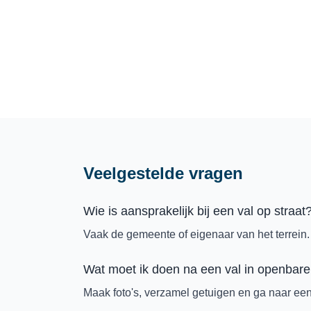
Veelgestelde vragen
Wie is aansprakelijk bij een val op straat
Vaak de gemeente of eigenaar van het terrein.
Wat moet ik doen na een val in openbare
Maak foto's, verzamel getuigen en ga naar een