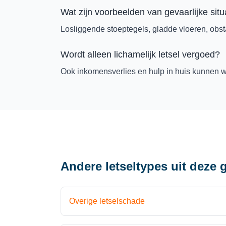
Wat zijn voorbeelden van gevaarlijke situ
Losliggende stoeptegels, gladde vloeren, obst
Wordt alleen lichamelijk letsel vergoed?
Ook inkomensverlies en hulp in huis kunnen 
Andere letseltypes uit deze 
Overige letselschade