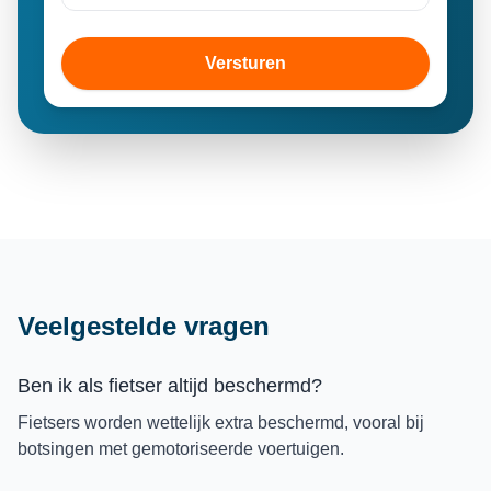
Versturen
Veelgestelde vragen
Ben ik als fietser altijd beschermd?
Fietsers worden wettelijk extra beschermd, vooral bij
botsingen met gemotoriseerde voertuigen.