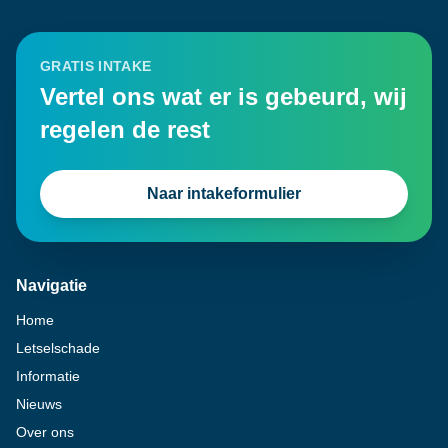
GRATIS INTAKE
Vertel ons wat er is gebeurd, wij
regelen de rest
Naar intakeformulier
Navigatie
Home
Letselschade
Informatie
Nieuws
Over ons