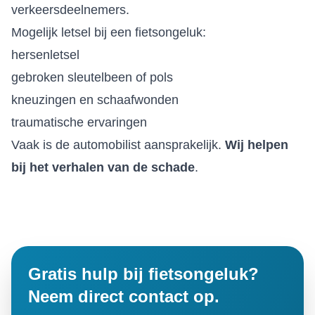
verkeersdeelnemers.
Mogelijk letsel bij een fietsongeluk:
hersenletsel
gebroken sleutelbeen of pols
kneuzingen en schaafwonden
traumatische ervaringen
Vaak is de automobilist aansprakelijk.
Wij helpen
bij het verhalen van de schade
.
Gratis hulp bij fietsongeluk?
Neem direct contact op.