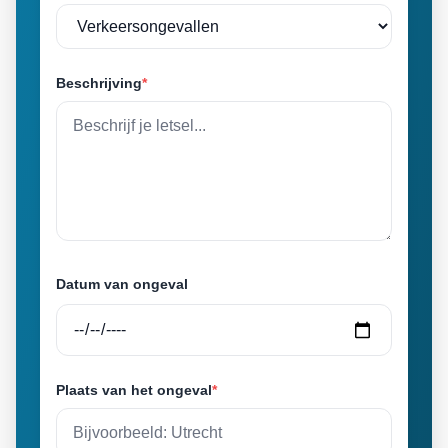
Beschrijving
*
Datum van ongeval
Plaats van het ongeval
*