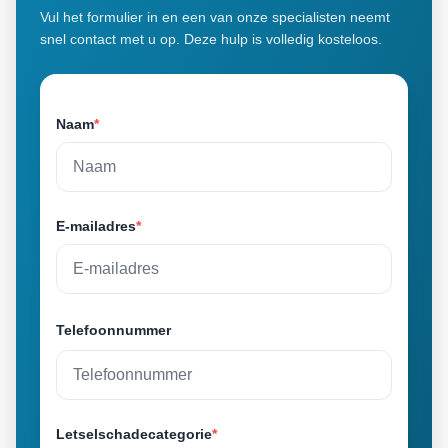
Vul het formulier in en een van onze specialisten neemt
snel contact met u op. Deze hulp is volledig kosteloos.
Naam
*
E-mailadres
*
Telefoonnummer
Letselschadecategorie
*