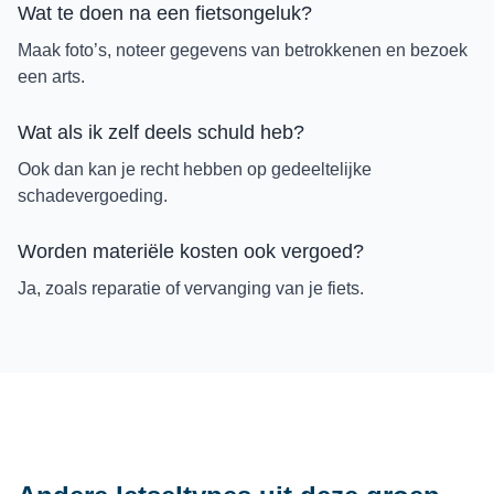
Wat te doen na een fietsongeluk?
Maak foto’s, noteer gegevens van betrokkenen en bezoek
een arts.
Wat als ik zelf deels schuld heb?
Ook dan kan je recht hebben op gedeeltelijke
schadevergoeding.
Worden materiële kosten ook vergoed?
Ja, zoals reparatie of vervanging van je fiets.