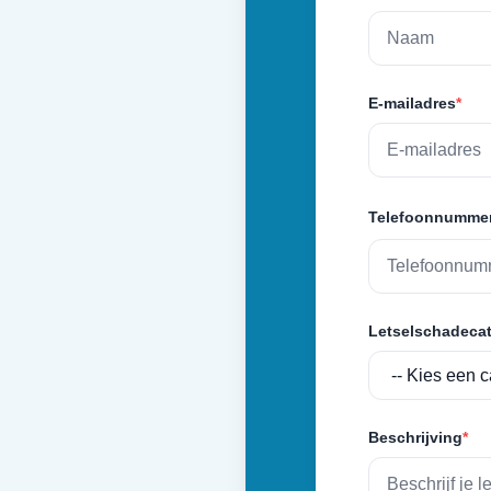
E-mailadres
*
Telefoonnumme
Letselschadecat
Beschrijving
*