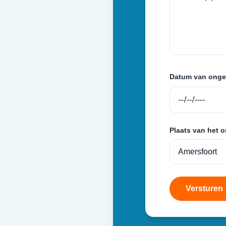
Datum van onge
Plaats van het 
Versturen