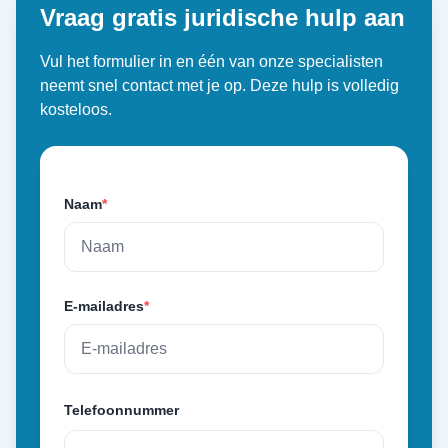
Vraag gratis juridische hulp aan
Vul het formulier in en één van onze specialisten
neemt snel contact met je op. Deze hulp is volledig
kosteloos.
Naam
*
E-mailadres
*
Telefoonnummer