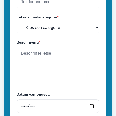
Letselschadecategorie
*
Beschrijving
*
Datum van ongeval