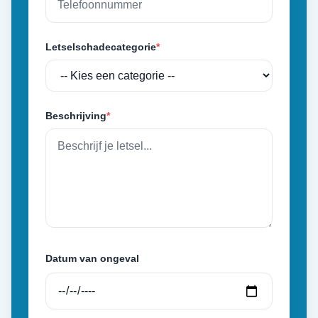
Letselschadecategorie
*
Beschrijving
*
Datum van ongeval