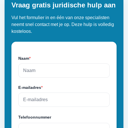
Vraag gratis juridische hulp aan
Vul het formulier in en één van onze specialisten
neemt snel contact met je op. Deze hulp is volledig
kosteloos.
Naam
*
E-mailadres
*
Telefoonnummer