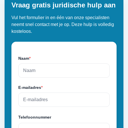
Vraag gratis juridische hulp aan
Vul het formulier in en één van onze specialisten
neemt snel contact met je op. Deze hulp is volledig
kosteloos.
Naam
*
E-mailadres
*
Telefoonnummer