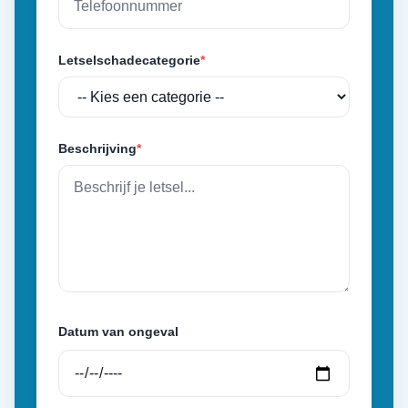
Letselschadecategorie
*
Beschrijving
*
Datum van ongeval