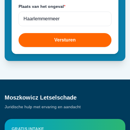
Plaats van het ongeval
*
Versturen
Moszkowicz Letselschade
Juridische hulp met ervaring en aandacht
GRATIS INTAKE