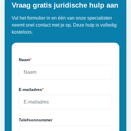
Vraag gratis juridische hulp aan
Vul het formulier in en één van onze specialisten
neemt snel contact met je op. Deze hulp is volledig
kosteloos.
Naam
*
E-mailadres
*
Telefoonnummer