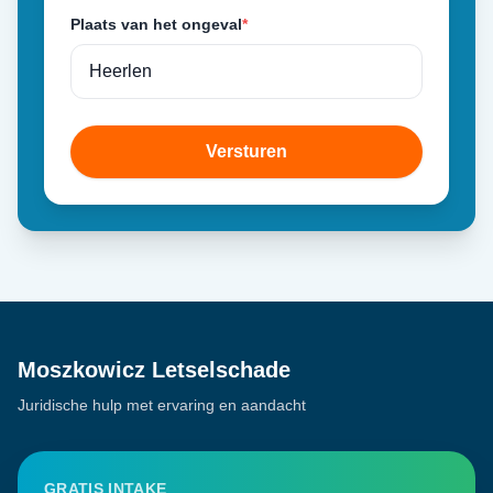
Plaats van het ongeval
*
Versturen
Moszkowicz Letselschade
Juridische hulp met ervaring en aandacht
GRATIS INTAKE