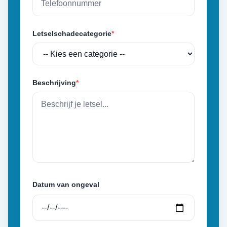
Letselschadecategorie
*
Beschrijving
*
Datum van ongeval