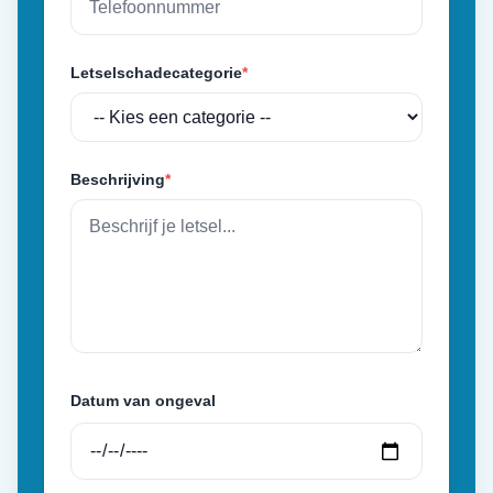
Letselschadecategorie
*
Beschrijving
*
Datum van ongeval