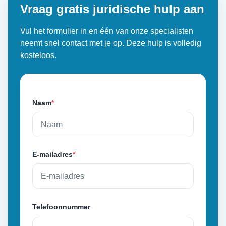
Vraag gratis juridische hulp aan
Vul het formulier in en één van onze specialisten
neemt snel contact met je op. Deze hulp is volledig
kosteloos.
Naam
*
E-mailadres
*
Telefoonnummer