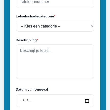
Letselschadecategorie
*
Beschrijving
*
Datum van ongeval