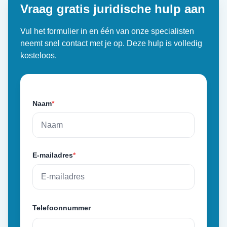
Vraag gratis juridische hulp aan
Vul het formulier in en één van onze specialisten
neemt snel contact met je op. Deze hulp is volledig
kosteloos.
Naam
*
E-mailadres
*
Telefoonnummer