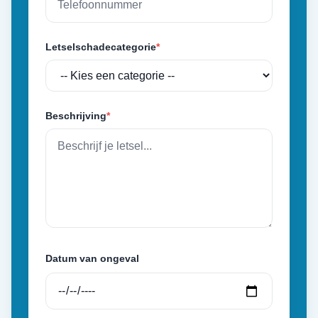
Letselschadecategorie
*
Beschrijving
*
Datum van ongeval