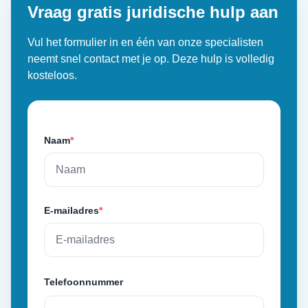
Vraag gratis juridische hulp aan
Vul het formulier in en één van onze specialisten
neemt snel contact met je op. Deze hulp is volledig
kosteloos.
Naam
*
E-mailadres
*
Telefoonnummer