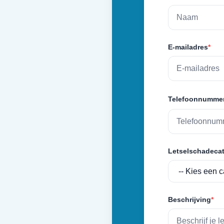
E-mailadres
*
Telefoonnumme
Letselschadecat
Beschrijving
*