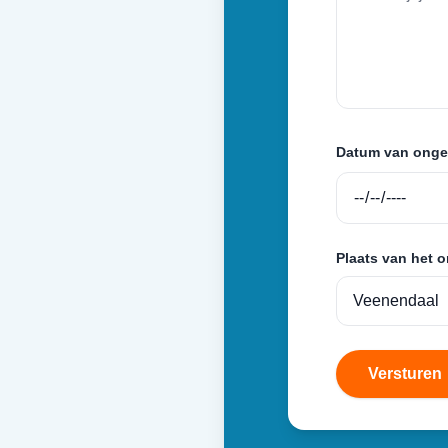
Datum van onge
Plaats van het 
Versturen