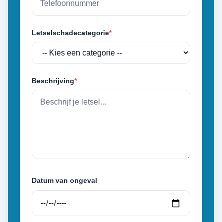
Letselschadecategorie
*
Beschrijving
*
Datum van ongeval