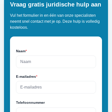
Vraag gratis juridische hulp aan
Vul het formulier in en één van onze specialisten
neemt snel contact met je op. Deze hulp is volledig
kosteloos.
Naam
*
E-mailadres
*
Telefoonnummer