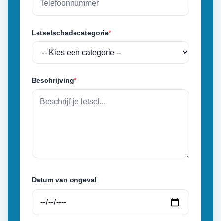
Letselschadecategorie
*
Beschrijving
*
Datum van ongeval