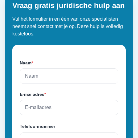
Vraag gratis juridische hulp aan
Vul het formulier in en één van onze specialisten
neemt snel contact met je op. Deze hulp is volledig
kosteloos.
Naam
*
E-mailadres
*
Telefoonnummer