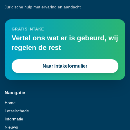
Juridische hulp met ervaring en aandacht
GRATIS INTAKE
Vertel ons wat er is gebeurd, wij
regelen de rest
Naar intakeformulier
Navigatie
Home
Letselschade
Informatie
Nieuws