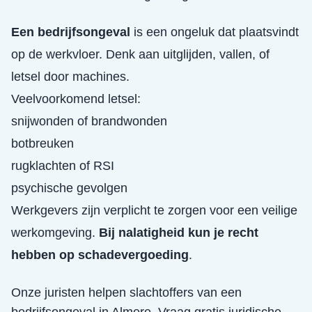
Een bedrijfsongeval
is een ongeluk dat plaatsvindt
op de werkvloer. Denk aan uitglijden, vallen, of
letsel door machines.
Veelvoorkomend letsel:
snijwonden of brandwonden
botbreuken
rugklachten of RSI
psychische gevolgen
Werkgevers zijn verplicht te zorgen voor een veilige
werkomgeving.
Bij nalatigheid kun je recht
hebben op schadevergoeding
.
Onze juristen helpen slachtoffers van een