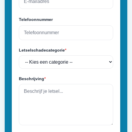
Telefoonnummer
Letselschadecategorie
*
Beschrijving
*