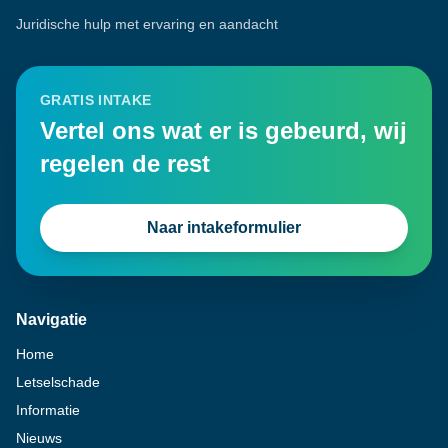
Juridische hulp met ervaring en aandacht
GRATIS INTAKE
Vertel ons wat er is gebeurd, wij
regelen de rest
Naar intakeformulier
Navigatie
Home
Letselschade
Informatie
Nieuws