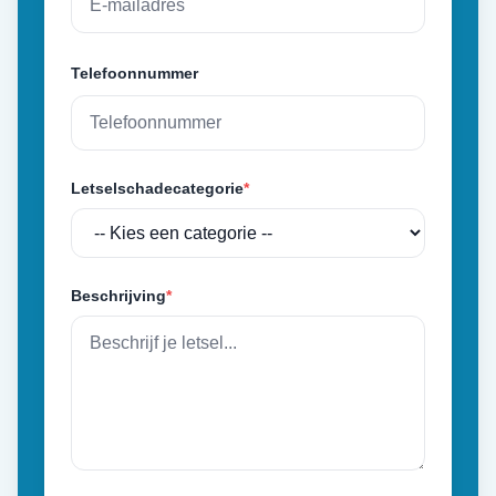
Telefoonnummer
Letselschadecategorie
*
Beschrijving
*