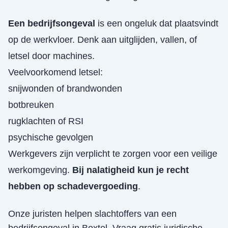
Een bedrijfsongeval
is een ongeluk dat plaatsvindt
op de werkvloer. Denk aan uitglijden, vallen, of
letsel door machines.
Veelvoorkomend letsel:
snijwonden of brandwonden
botbreuken
rugklachten of RSI
psychische gevolgen
Werkgevers zijn verplicht te zorgen voor een veilige
werkomgeving.
Bij nalatigheid kun je recht
hebben op schadevergoeding
.
Onze juristen helpen slachtoffers van een