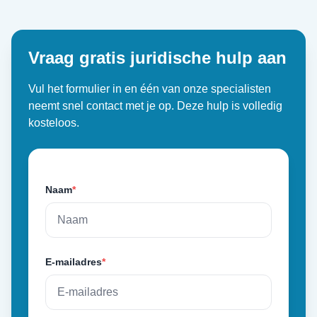
Vraag gratis juridische hulp aan
Vul het formulier in en één van onze specialisten
neemt snel contact met je op. Deze hulp is volledig
kosteloos.
Naam
*
E-mailadres
*