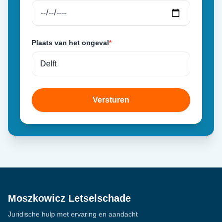
Plaats van het ongeval
*
Versturen
Moszkowicz Letselschade
Juridische hulp met ervaring en aandacht