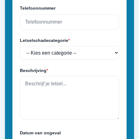
Telefoonnummer
Letselschadecategorie
*
Beschrijving
*
Datum van ongeval