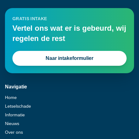
GRATIS INTAKE
Vertel ons wat er is gebeurd, wij
regelen de rest
Naar intakeformulier
Navigatie
Home
Letselschade
Informatie
Nieuws
Over ons