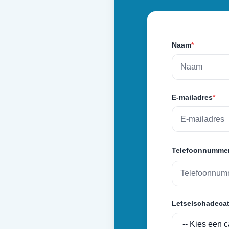
Naam
*
E-mailadres
*
Telefoonnumme
Letselschadecat