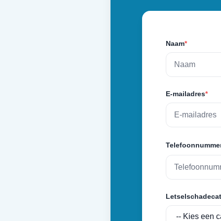
Naam
*
E-mailadres
*
Telefoonnumme
Letselschadecat