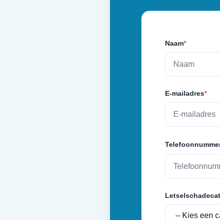
Naam
*
E-mailadres
*
Telefoonnumme
Letselschadecat