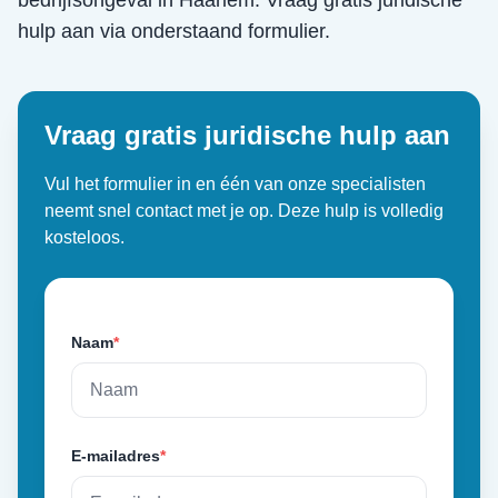
bedrijfsongeval
in
Haarlem
. Vraag gratis juridische
hulp aan via onderstaand formulier.
Vraag gratis juridische hulp aan
Vul het formulier in en één van onze specialisten
neemt snel contact met je op. Deze hulp is volledig
kosteloos.
Naam
*
E-mailadres
*