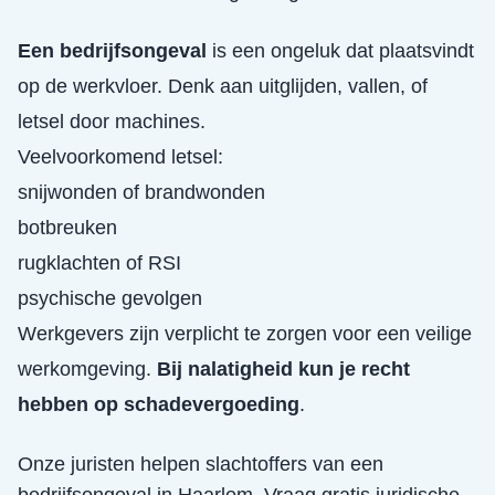
Een bedrijfsongeval
is een ongeluk dat plaatsvindt
op de werkvloer. Denk aan uitglijden, vallen, of
letsel door machines.
Veelvoorkomend letsel:
snijwonden of brandwonden
botbreuken
rugklachten of RSI
psychische gevolgen
Werkgevers zijn verplicht te zorgen voor een veilige
werkomgeving.
Bij nalatigheid kun je recht
hebben op schadevergoeding
.
Onze juristen helpen slachtoffers van een