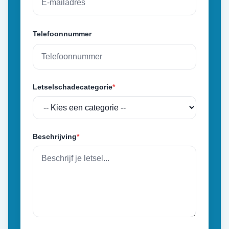
Telefoonnummer
Letselschadecategorie
*
Beschrijving
*