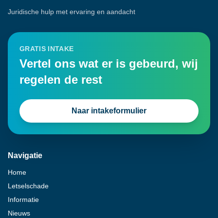
Juridische hulp met ervaring en aandacht
GRATIS INTAKE
Vertel ons wat er is gebeurd, wij
regelen de rest
Naar intakeformulier
Navigatie
Home
Letselschade
Informatie
Nieuws