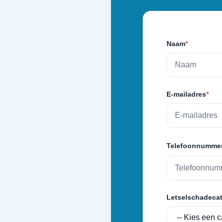
Naam
*
E-mailadres
*
Telefoonnumme
Letselschadecat