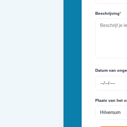
Beschrijving
*
Datum van onge
Plaats van het 