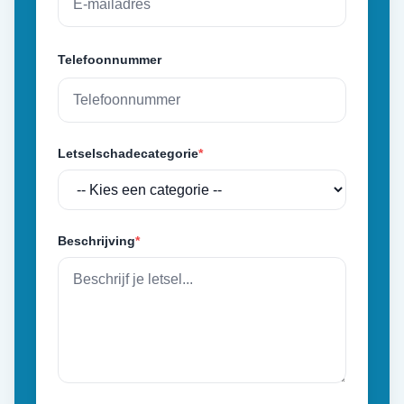
Telefoonnummer
Letselschadecategorie
*
Beschrijving
*