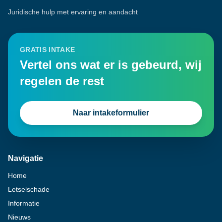
Juridische hulp met ervaring en aandacht
GRATIS INTAKE
Vertel ons wat er is gebeurd, wij
regelen de rest
Naar intakeformulier
Navigatie
Home
Letselschade
Informatie
Nieuws