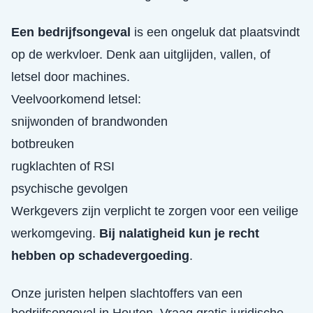
Een bedrijfsongeval
is een ongeluk dat plaatsvindt
op de werkvloer. Denk aan uitglijden, vallen, of
letsel door machines.
Veelvoorkomend letsel:
snijwonden of brandwonden
botbreuken
rugklachten of RSI
psychische gevolgen
Werkgevers zijn verplicht te zorgen voor een veilige
werkomgeving.
Bij nalatigheid kun je recht
hebben op schadevergoeding
.
Onze juristen helpen slachtoffers van een