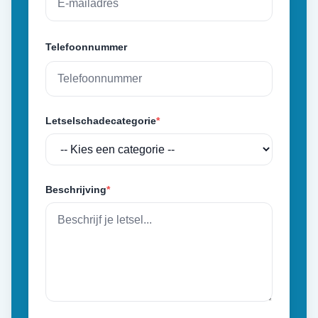
Telefoonnummer
Letselschadecategorie
*
Beschrijving
*