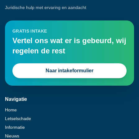
Juridische hulp met ervaring en aandacht
GRATIS INTAKE
Vertel ons wat er is gebeurd, wij
regelen de rest
Naar intakeformulier
Navigatie
Home
Letselschade
Informatie
Nieuws