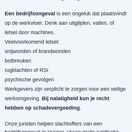
Een bedrijfsongeval
is een ongeluk dat plaatsvindt
op de werkvloer. Denk aan uitglijden, vallen, of
letsel door machines.
Veelvoorkomend letsel:
snijwonden of brandwonden
botbreuken
rugklachten of RSI
psychische gevolgen
Werkgevers zijn verplicht te zorgen voor een veilige
werkomgeving.
Bij nalatigheid kun je recht
hebben op schadevergoeding
.
Onze juristen helpen slachtoffers van een