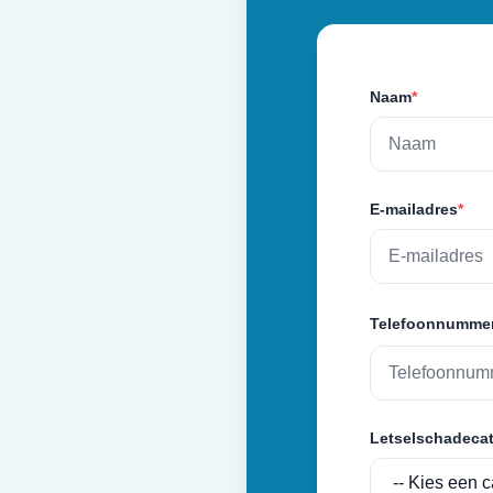
Naam
*
E-mailadres
*
Telefoonnumme
Letselschadecat