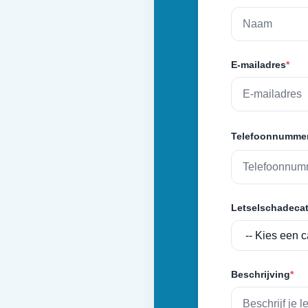
E-mailadres
*
Telefoonnumme
Letselschadecat
Beschrijving
*