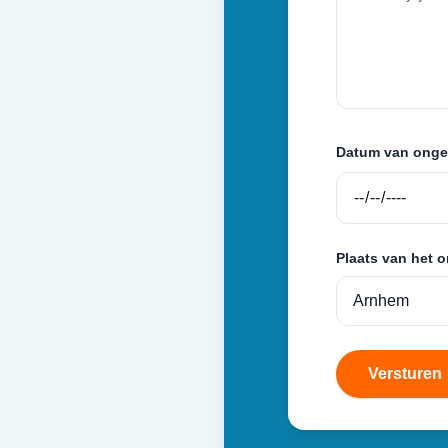
Datum van onge
Plaats van het 
Versturen