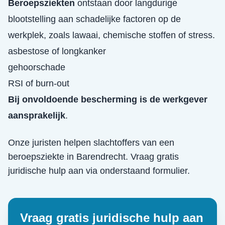
Beroepsziekten
ontstaan door langdurige
blootstelling aan schadelijke factoren op de
werkplek, zoals lawaai, chemische stoffen of stress.
asbestose of longkanker
gehoorschade
RSI of burn-out
Bij onvoldoende bescherming is de werkgever
aansprakelijk
.
Onze juristen helpen slachtoffers van een
beroepsziekte
in
Barendrecht
. Vraag gratis
juridische hulp aan via onderstaand formulier.
Vraag gratis juridische hulp aan