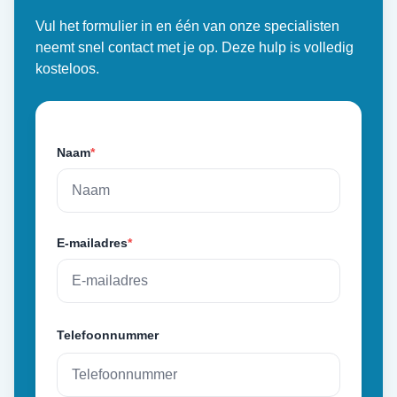
Vul het formulier in en één van onze specialisten
neemt snel contact met je op. Deze hulp is volledig
kosteloos.
Naam
*
E-mailadres
*
Telefoonnummer