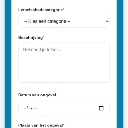
Letselschadecategorie
*
Beschrijving
*
Datum van ongeval
Plaats van het ongeval
*