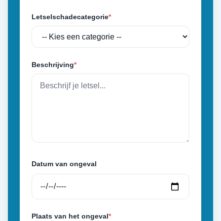
Letselschadecategorie
*
Beschrijving
*
Datum van ongeval
Plaats van het ongeval
*