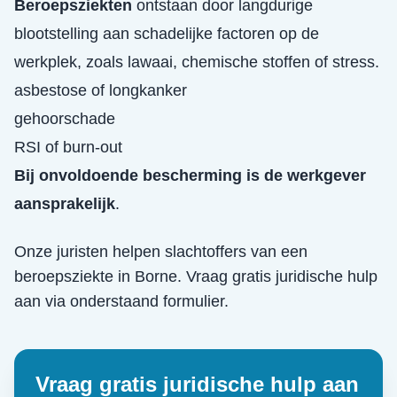
Beroepsziekten
ontstaan door langdurige
blootstelling aan schadelijke factoren op de
werkplek, zoals lawaai, chemische stoffen of stress.
asbestose of longkanker
gehoorschade
RSI of burn-out
Bij onvoldoende bescherming is de werkgever
aansprakelijk
.
Onze juristen helpen slachtoffers van een
beroepsziekte
in
Borne
. Vraag gratis juridische hulp
aan via onderstaand formulier.
Vraag gratis juridische hulp aan