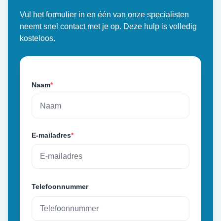
Vul het formulier in en één van onze specialisten
neemt snel contact met je op. Deze hulp is volledig
kosteloos.
Naam
*
E-mailadres
*
Telefoonnummer