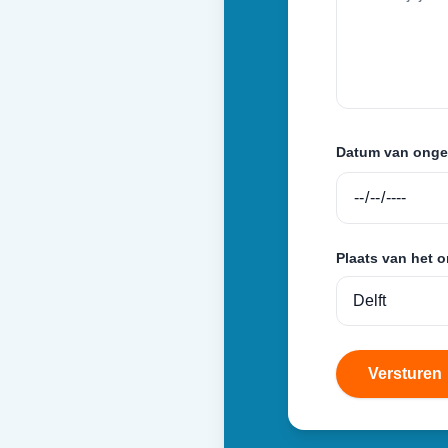
Datum van onge
Plaats van het 
Versturen