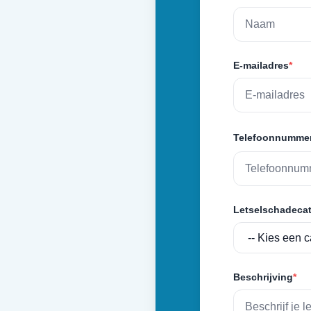
E-mailadres
*
Telefoonnumme
Letselschadecat
Beschrijving
*