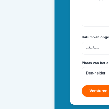
Datum van onge
Plaats van het 
Versturen