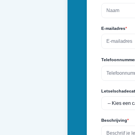
E-mailadres
*
Telefoonnumme
Letselschadecat
Beschrijving
*