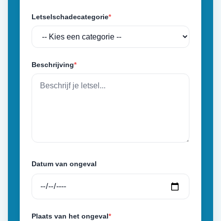
Letselschadecategorie
*
Beschrijving
*
Datum van ongeval
Plaats van het ongeval
*