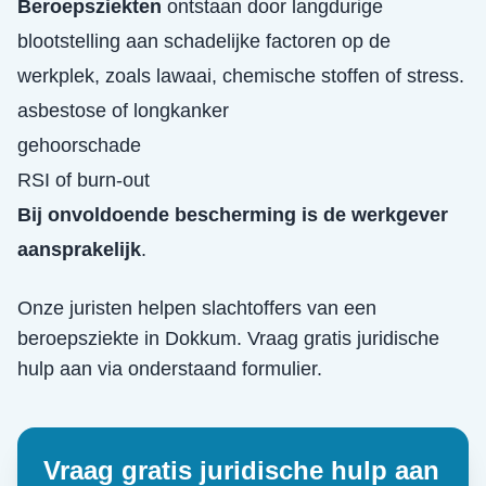
Beroepsziekten
ontstaan door langdurige
blootstelling aan schadelijke factoren op de
werkplek, zoals lawaai, chemische stoffen of stress.
asbestose of longkanker
gehoorschade
RSI of burn-out
Bij onvoldoende bescherming is de werkgever
aansprakelijk
.
Onze juristen helpen slachtoffers van een
beroepsziekte
in
Dokkum
. Vraag gratis juridische
hulp aan via onderstaand formulier.
Vraag gratis juridische hulp aan