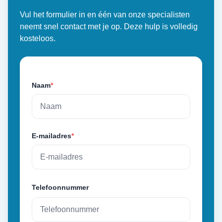
Vul het formulier in en één van onze specialisten
neemt snel contact met je op. Deze hulp is volledig
kosteloos.
Naam
*
E-mailadres
*
Telefoonnummer