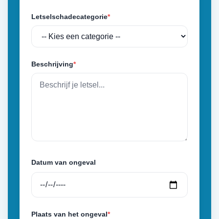
Letselschadecategorie
*
Beschrijving
*
Datum van ongeval
Plaats van het ongeval
*