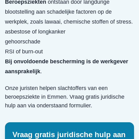
Beroepsziekten
ontstaan door langdurige
blootstelling aan schadelijke factoren op de
werkplek, zoals lawaai, chemische stoffen of stress.
asbestose of longkanker
gehoorschade
RSI of burn-out
Bij onvoldoende bescherming is de werkgever
aansprakelijk
.
Onze juristen helpen slachtoffers van een
beroepsziekte
in
Emmen
. Vraag gratis juridische
hulp aan via onderstaand formulier.
Vraag gratis juridische hulp aan