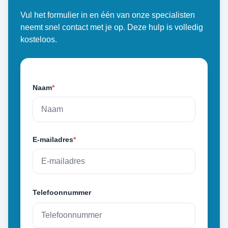
Vul het formulier in en één van onze specialisten
neemt snel contact met je op. Deze hulp is volledig
kosteloos.
Naam
*
E-mailadres
*
Telefoonnummer