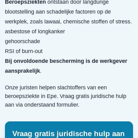
Beroepsziekten
ontstaan door langdurige
blootstelling aan schadelijke factoren op de
werkplek, zoals lawaai, chemische stoffen of stress.
asbestose of longkanker
gehoorschade
RSI of burn-out
Bij onvoldoende bescherming is de werkgever
aansprakelijk
.
Onze juristen helpen slachtoffers van een
beroepsziekte
in
Epe
. Vraag gratis juridische hulp
aan via onderstaand formulier.
Vraag gratis juridische hulp aan