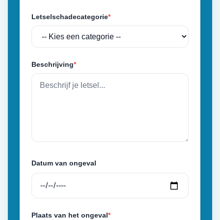
Letselschadecategorie
*
Beschrijving
*
Datum van ongeval
Plaats van het ongeval
*