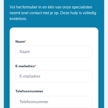
Vul het formulier in en één van onze specialisten
neemt snel contact met je op. Deze hulp is volledig
kosteloos.
Naam
*
E-mailadres
*
Telefoonnummer