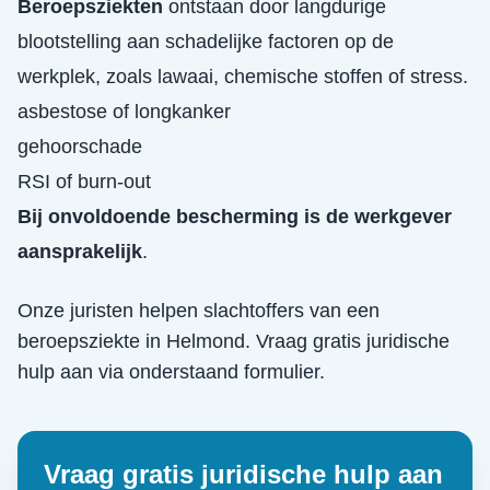
Beroepsziekten
ontstaan door langdurige
blootstelling aan schadelijke factoren op de
werkplek, zoals lawaai, chemische stoffen of stress.
asbestose of longkanker
gehoorschade
RSI of burn-out
Bij onvoldoende bescherming is de werkgever
aansprakelijk
.
Onze juristen helpen slachtoffers van een
beroepsziekte
in
Helmond
. Vraag gratis juridische
hulp aan via onderstaand formulier.
Vraag gratis juridische hulp aan