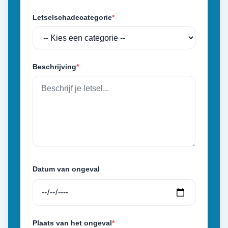
Letselschadecategorie
*
Beschrijving
*
Datum van ongeval
Plaats van het ongeval
*