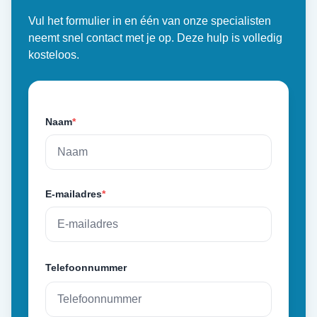
Vul het formulier in en één van onze specialisten
neemt snel contact met je op. Deze hulp is volledig
kosteloos.
Naam
*
E-mailadres
*
Telefoonnummer