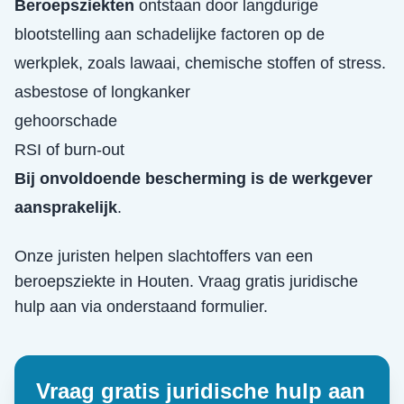
Beroepsziekten
ontstaan door langdurige
blootstelling aan schadelijke factoren op de
werkplek, zoals lawaai, chemische stoffen of stress.
asbestose of longkanker
gehoorschade
RSI of burn-out
Bij onvoldoende bescherming is de werkgever
aansprakelijk
.
Onze juristen helpen slachtoffers van een
beroepsziekte
in
Houten
. Vraag gratis juridische
hulp aan via onderstaand formulier.
Vraag gratis juridische hulp aan