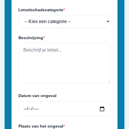
Letselschadecategorie
*
Beschrijving
*
Datum van ongeval
Plaats van het ongeval
*