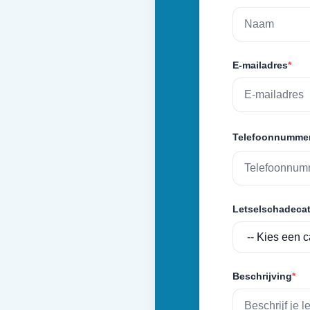
E-mailadres
*
Telefoonnumme
Letselschadecat
Beschrijving
*