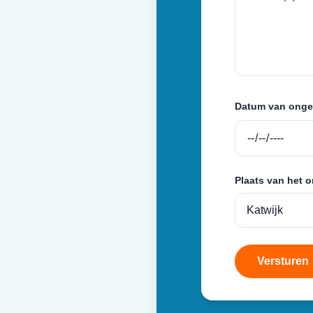
Datum van onge
Plaats van het 
Versturen