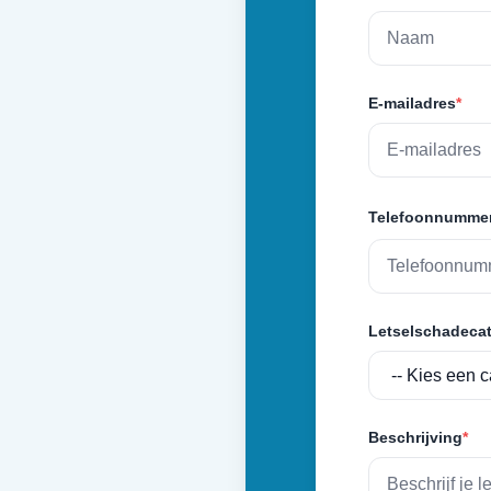
E-mailadres
*
Telefoonnumme
Letselschadecat
Beschrijving
*