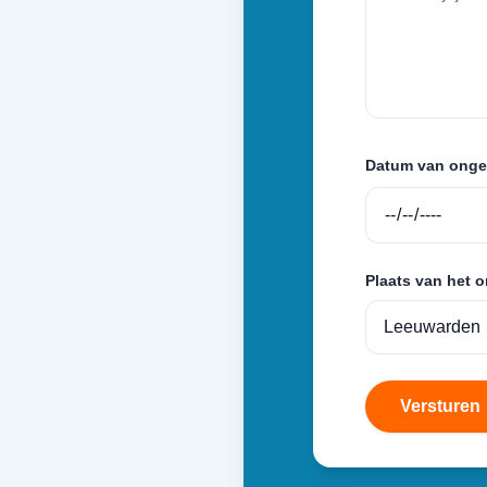
Datum van onge
Plaats van het 
Versturen