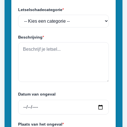
Letselschadecategorie
*
Beschrijving
*
Datum van ongeval
Plaats van het ongeval
*