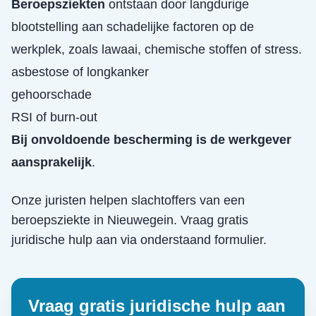
Beroepsziekten
ontstaan door langdurige
blootstelling aan schadelijke factoren op de
werkplek, zoals lawaai, chemische stoffen of stress.
asbestose of longkanker
gehoorschade
RSI of burn-out
Bij onvoldoende bescherming is de werkgever
aansprakelijk
.
Onze juristen helpen slachtoffers van een
beroepsziekte
in
Nieuwegein
. Vraag gratis
juridische hulp aan via onderstaand formulier.
Vraag gratis juridische hulp aan