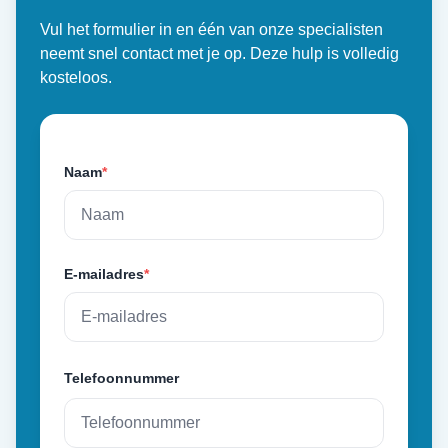
Vul het formulier in en één van onze specialisten
neemt snel contact met je op. Deze hulp is volledig
kosteloos.
Naam
*
E-mailadres
*
Telefoonnummer