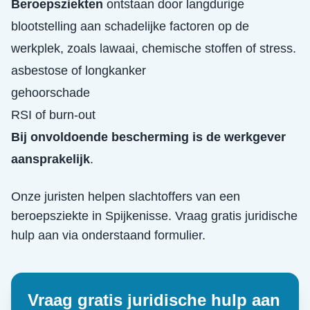
Beroepsziekten
ontstaan door langdurige
blootstelling aan schadelijke factoren op de
werkplek, zoals lawaai, chemische stoffen of stress.
asbestose of longkanker
gehoorschade
RSI of burn-out
Bij onvoldoende bescherming is de werkgever
aansprakelijk
.
Onze juristen helpen slachtoffers van een
beroepsziekte
in
Spijkenisse
. Vraag gratis juridische
hulp aan via onderstaand formulier.
Vraag gratis juridische hulp aan