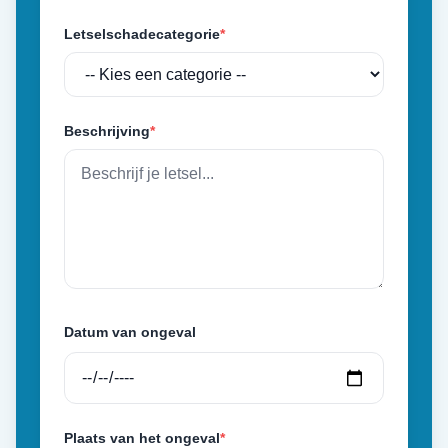
Letselschadecategorie
*
Beschrijving
*
Datum van ongeval
Plaats van het ongeval
*