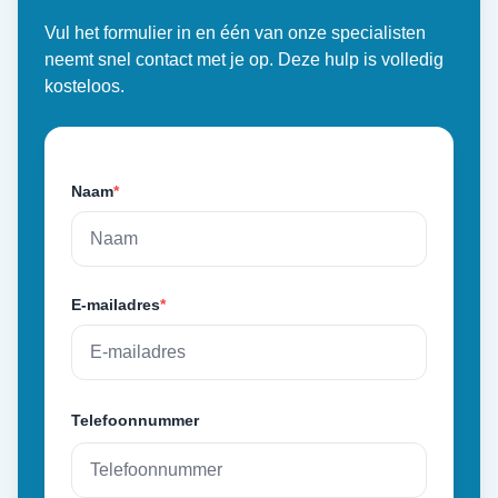
Vul het formulier in en één van onze specialisten
neemt snel contact met je op. Deze hulp is volledig
kosteloos.
Naam
*
E-mailadres
*
Telefoonnummer