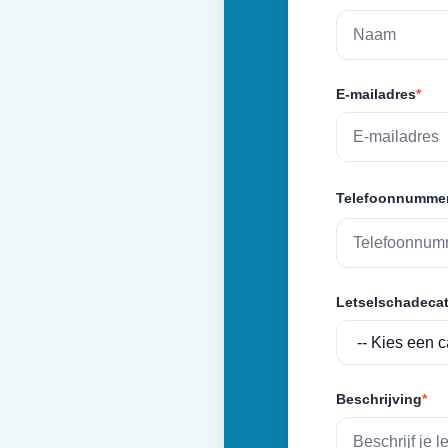
E-mailadres
*
Telefoonnumme
Letselschadecat
Beschrijving
*