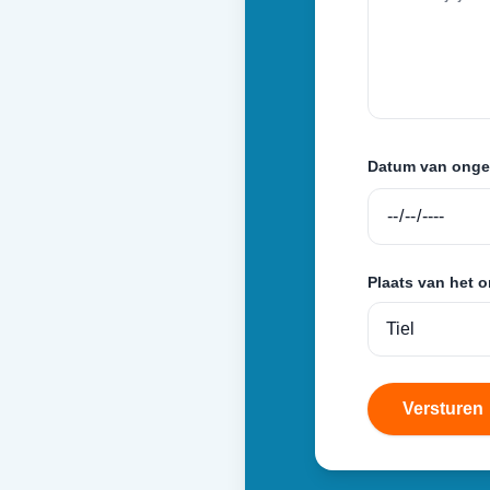
Datum van onge
Plaats van het 
Versturen