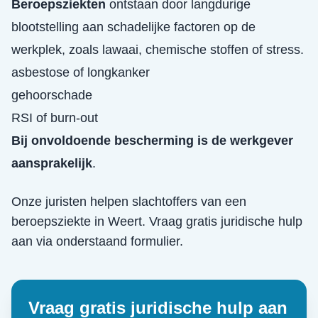
Beroepsziekten
ontstaan door langdurige
blootstelling aan schadelijke factoren op de
werkplek, zoals lawaai, chemische stoffen of stress.
asbestose of longkanker
gehoorschade
RSI of burn-out
Bij onvoldoende bescherming is de werkgever
aansprakelijk
.
Onze juristen helpen slachtoffers van een
beroepsziekte
in
Weert
. Vraag gratis juridische hulp
aan via onderstaand formulier.
Vraag gratis juridische hulp aan