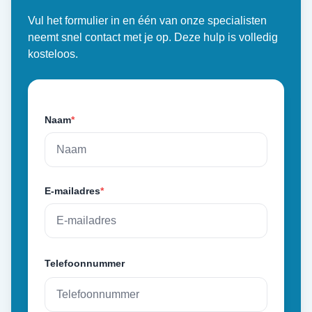
Vul het formulier in en één van onze specialisten
neemt snel contact met je op. Deze hulp is volledig
kosteloos.
Naam
*
E-mailadres
*
Telefoonnummer