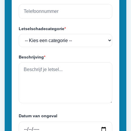
Letselschadecategorie
*
Beschrijving
*
Datum van ongeval