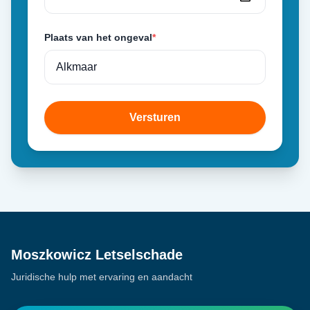
Plaats van het ongeval
*
Versturen
Moszkowicz Letselschade
Juridische hulp met ervaring en aandacht