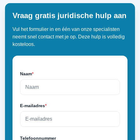
Vraag gratis juridische hulp aan
Vul het formulier in en één van onze specialisten
neemt snel contact met je op. Deze hulp is volledig
kosteloos.
Naam
*
E-mailadres
*
Telefoonnummer