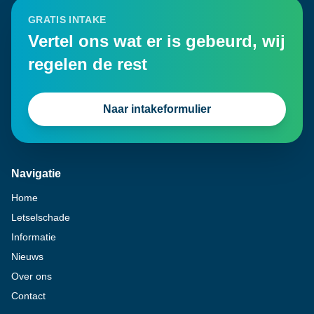
GRATIS INTAKE
Vertel ons wat er is gebeurd, wij
regelen de rest
Naar intakeformulier
Navigatie
Home
Letselschade
Informatie
Nieuws
Over ons
Contact