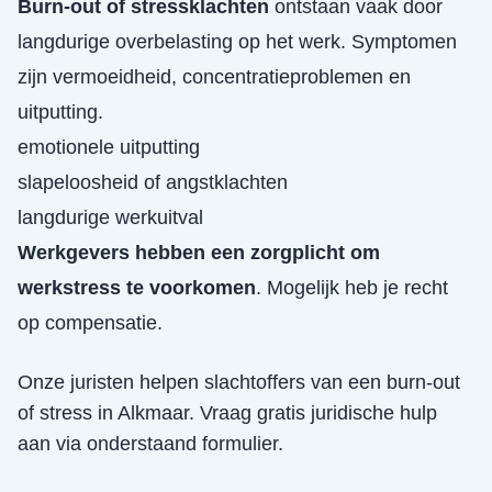
Burn-out of stressklachten
ontstaan vaak door
langdurige overbelasting op het werk. Symptomen
zijn vermoeidheid, concentratieproblemen en
uitputting.
emotionele uitputting
slapeloosheid of angstklachten
langdurige werkuitval
Werkgevers hebben een zorgplicht om
werkstress te voorkomen
. Mogelijk heb je recht
op compensatie.
Onze juristen helpen slachtoffers van een
burn-out
of stress
in
Alkmaar
. Vraag gratis juridische hulp
aan via onderstaand formulier.