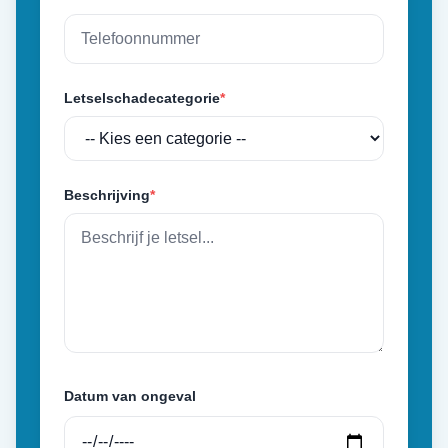
Letselschadecategorie
*
Beschrijving
*
Datum van ongeval