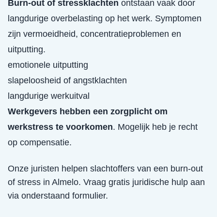
Burn-out of stressklachten
ontstaan vaak door
langdurige overbelasting op het werk. Symptomen
zijn vermoeidheid, concentratieproblemen en
uitputting.
emotionele uitputting
slapeloosheid of angstklachten
langdurige werkuitval
Werkgevers hebben een zorgplicht om
werkstress te voorkomen
. Mogelijk heb je recht
op compensatie.
Onze juristen helpen slachtoffers van een
burn-out
of stress
in
Almelo
. Vraag gratis juridische hulp aan
via onderstaand formulier.