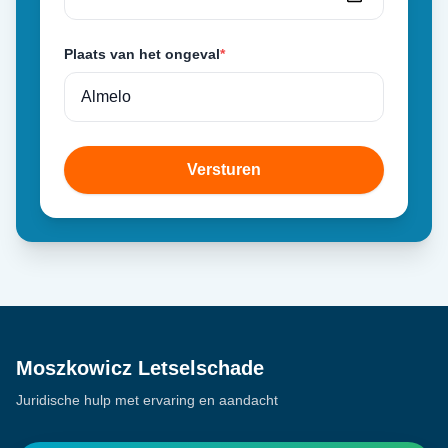
Plaats van het ongeval
*
Versturen
Moszkowicz Letselschade
Juridische hulp met ervaring en aandacht