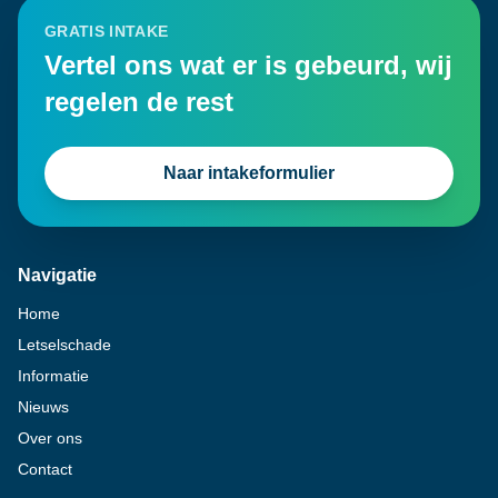
GRATIS INTAKE
Vertel ons wat er is gebeurd, wij
regelen de rest
Naar intakeformulier
Navigatie
Home
Letselschade
Informatie
Nieuws
Over ons
Contact