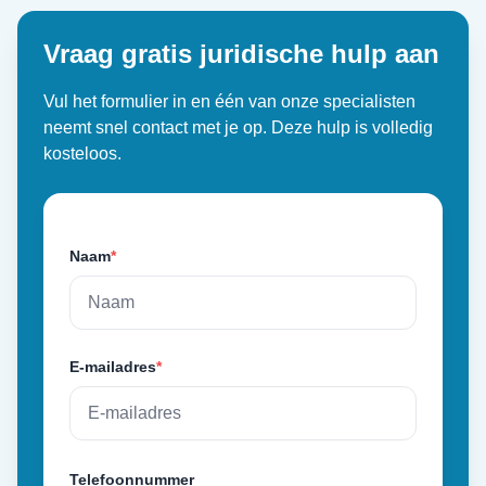
Vraag gratis juridische hulp aan
Vul het formulier in en één van onze specialisten
neemt snel contact met je op. Deze hulp is volledig
kosteloos.
Naam
*
E-mailadres
*
Telefoonnummer