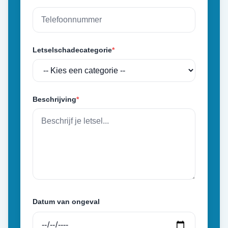
Letselschadecategorie
*
Beschrijving
*
Datum van ongeval