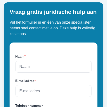
Vraag gratis juridische hulp aan
Vul het formulier in en één van onze specialisten
neemt snel contact met je op. Deze hulp is volledig
kosteloos.
Naam
*
E-mailadres
*
Telefoonnummer