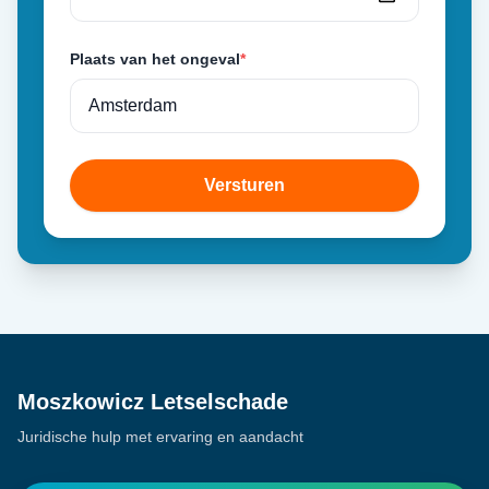
Plaats van het ongeval
*
Versturen
Moszkowicz Letselschade
Juridische hulp met ervaring en aandacht