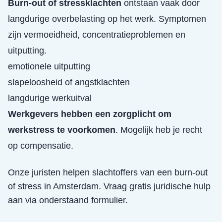
Burn-out of stressklachten
ontstaan vaak door
langdurige overbelasting op het werk. Symptomen
zijn vermoeidheid, concentratieproblemen en
uitputting.
emotionele uitputting
slapeloosheid of angstklachten
langdurige werkuitval
Werkgevers hebben een zorgplicht om
werkstress te voorkomen
. Mogelijk heb je recht
op compensatie.
Onze juristen helpen slachtoffers van een
burn-out
of stress
in
Amsterdam
. Vraag gratis juridische hulp
aan via onderstaand formulier.