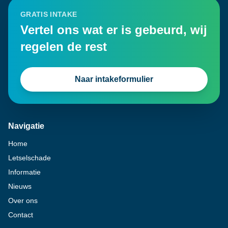
GRATIS INTAKE
Vertel ons wat er is gebeurd, wij
regelen de rest
Naar intakeformulier
Navigatie
Home
Letselschade
Informatie
Nieuws
Over ons
Contact