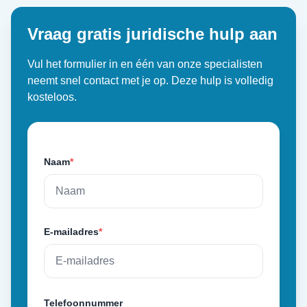
Vraag gratis juridische hulp aan
Vul het formulier in en één van onze specialisten
neemt snel contact met je op. Deze hulp is volledig
kosteloos.
Naam
*
E-mailadres
*
Telefoonnummer