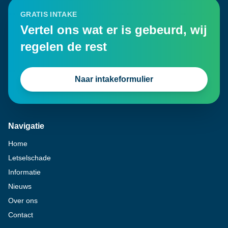
GRATIS INTAKE
Vertel ons wat er is gebeurd, wij
regelen de rest
Naar intakeformulier
Navigatie
Home
Letselschade
Informatie
Nieuws
Over ons
Contact