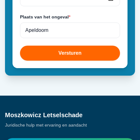
Plaats van het ongeval
*
Versturen
Moszkowicz Letselschade
Juridische hulp met ervaring en aandacht