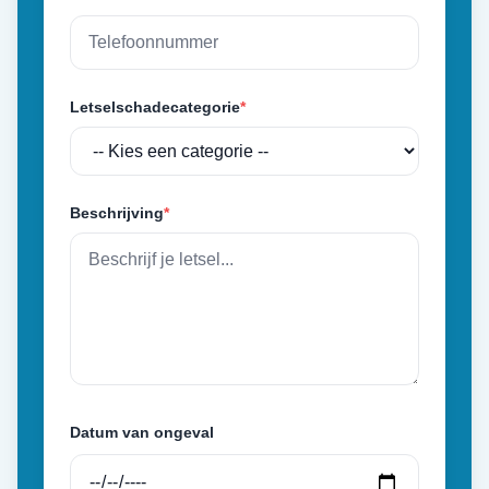
Letselschadecategorie
*
Beschrijving
*
Datum van ongeval