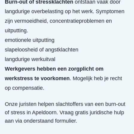
Burn-out of stressklachten
ontstaan vaak door
langdurige overbelasting op het werk. Symptomen
zijn vermoeidheid, concentratieproblemen en
uitputting.
emotionele uitputting
slapeloosheid of angstklachten
langdurige werkuitval
Werkgevers hebben een zorgplicht om
werkstress te voorkomen
. Mogelijk heb je recht
op compensatie.
Onze juristen helpen slachtoffers van een
burn-out
of stress
in
Apeldoorn
. Vraag gratis juridische hulp
aan via onderstaand formulier.