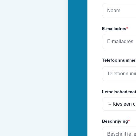
E-mailadres
*
Telefoonnumme
Letselschadecat
Beschrijving
*