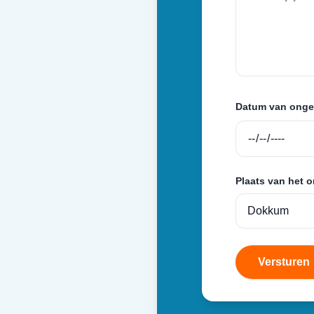
Datum van onge
Plaats van het 
Versturen