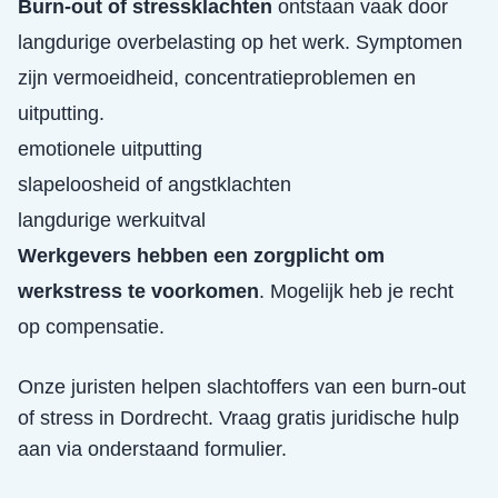
Burn-out of stressklachten
ontstaan vaak door
langdurige overbelasting op het werk. Symptomen
zijn vermoeidheid, concentratieproblemen en
uitputting.
emotionele uitputting
slapeloosheid of angstklachten
langdurige werkuitval
Werkgevers hebben een zorgplicht om
werkstress te voorkomen
. Mogelijk heb je recht
op compensatie.
Onze juristen helpen slachtoffers van een
burn-out
of stress
in
Dordrecht
. Vraag gratis juridische hulp
aan via onderstaand formulier.