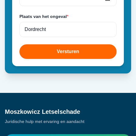
Plaats van het ongeval
*
Versturen
Moszkowicz Letselschade
Juridische hulp met ervaring en aandacht