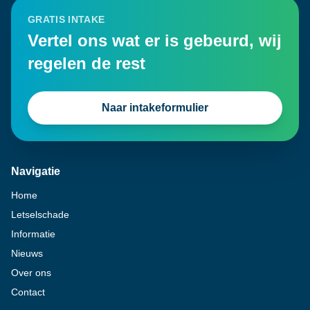
GRATIS INTAKE
Vertel ons wat er is gebeurd, wij
regelen de rest
Naar intakeformulier
Navigatie
Home
Letselschade
Informatie
Nieuws
Over ons
Contact