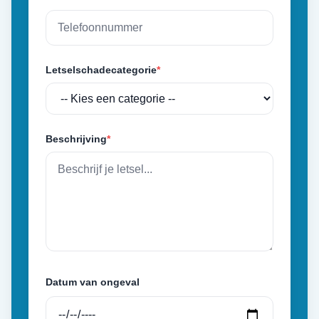
Letselschadecategorie
*
Beschrijving
*
Datum van ongeval