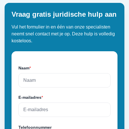
Vraag gratis juridische hulp aan
Vul het formulier in en één van onze specialisten
neemt snel contact met je op. Deze hulp is volledig
kosteloos.
Naam
*
E-mailadres
*
Telefoonnummer