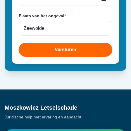
Plaats van het ongeval
*
Versturen
Moszkowicz Letselschade
Juridische hulp met ervaring en aandacht