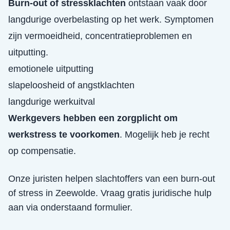
Burn-out of stressklachten
ontstaan vaak door
langdurige overbelasting op het werk. Symptomen
zijn vermoeidheid, concentratieproblemen en
uitputting.
emotionele uitputting
slapeloosheid of angstklachten
langdurige werkuitval
Werkgevers hebben een zorgplicht om
werkstress te voorkomen
. Mogelijk heb je recht
op compensatie.
Onze juristen helpen slachtoffers van een
burn-out
of stress
in
Zeewolde
. Vraag gratis juridische hulp
aan via onderstaand formulier.