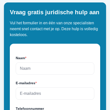
Vraag gratis juridische hulp aan
Vul het formulier in en één van onze specialisten
neemt snel contact met je op. Deze hulp is volledig
kosteloos.
Naam
*
E-mailadres
*
Telefoonnummer