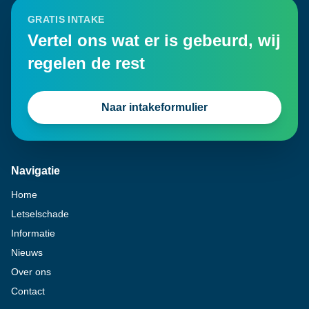
GRATIS INTAKE
Vertel ons wat er is gebeurd, wij
regelen de rest
Naar intakeformulier
Navigatie
Home
Letselschade
Informatie
Nieuws
Over ons
Contact