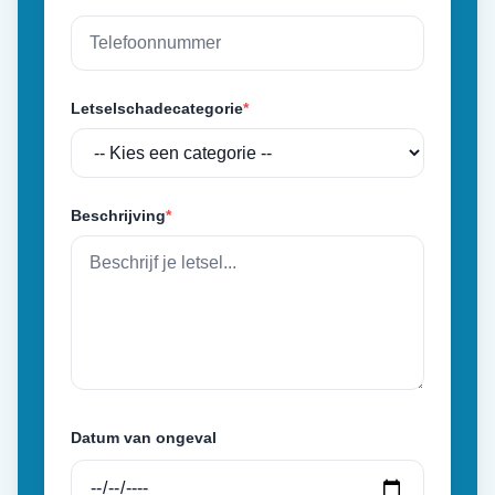
Letselschadecategorie
*
Beschrijving
*
Datum van ongeval